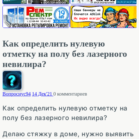
Как определить нулевую
отметку на полу без лазерного
невилира?
Вопросиус
94
14 Дек'21
0
комментариев
Как определить нулевую отметку на
полу без лазерного невилира?
Делаю стяжку в доме, нужно выявить