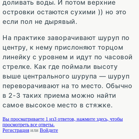
доливать воды. И потом верхние
островки остаются сухими )) но это
если пол не дырявый.
На практике заворачивают шуруп по
центру, к нему прислоняют торцом
линейку с уровнем и идут по часовой
стрелке. Как где поймали высоту
выше центрального шурупа — шуруп
переворачивают на то место. Обычно
в 2-3 таких приема можно найти
самое высокое место в стяжке.
Вы просматриваете 1 из3 ответов, нажмите здесь, чтобы
просмотреть все ответы.
Регистрация
или
Войдите