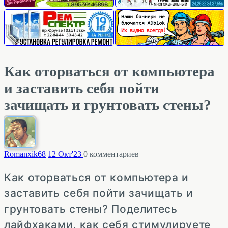
Как оторваться от компьютера
и заставить себя пойти
зачищать и грунтовать стены?
Romanxik
68
12 Окт'23
0
комментариев
Как оторваться от компьютера и
заставить себя пойти зачищать и
грунтовать стены? Поделитесь
лайфхаками, как себя стимулируете