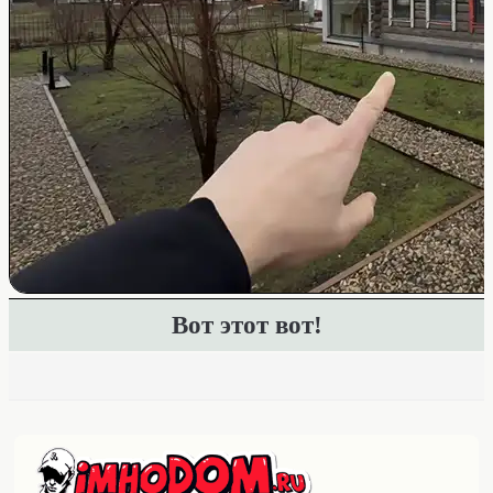
Вот этот вот!