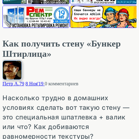
Как получить стену «Бункер
Штирлица»
Петр А.
79
8 Ноя'19
0
комментариев
Насколько трудно в домашних
условиях сделать вот такую стену —
это специальная шпатлевка + валик
или что? Как добиваются
равномерности текстуры?