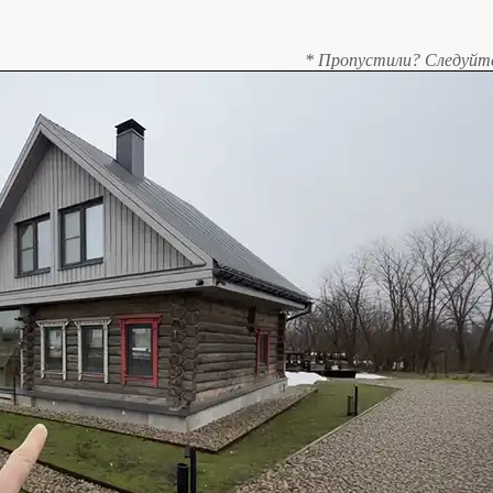
* Пропустили? Следуйт