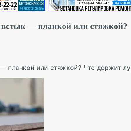
 встык — планкой или стяжкой?
 — планкой или стяжкой? Что держит лу