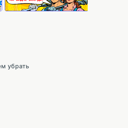
ем убрать