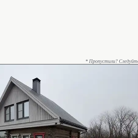
* Пропустили? Следуйт