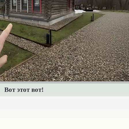
Вот этот вот!