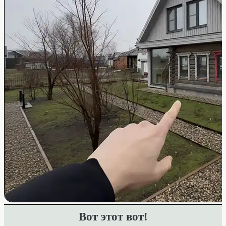
Вот этот вот!