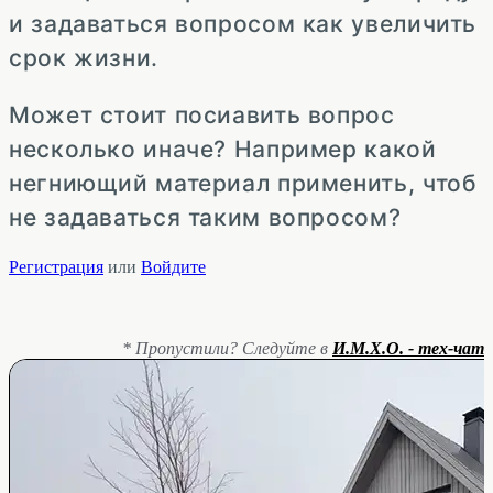
и задаваться вопросом как увеличить
срок жизни.
Может стоит посиавить вопрос
несколько иначе? Например какой
негниющий материал применить, чтоб
не задаваться таким вопросом?
Регистрация
или
Войдите
* Пропустили? Следуйте в
И.М.Х.О. - тех-чат