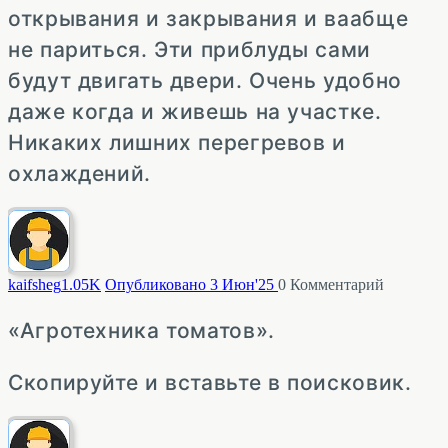
открывания и закрывания и ваабще
не париться. Эти приблуды сами
будут двигать двери. Очень удобно
даже когда и живешь на участке.
Никаких лишних перегревов и
охлаждений.
kaifsheg
1.05K
Опубликовано 3 Июн'25
0
Комментарий
«Агротехника томатов».
Скопируйте и вставьте в поисковик.