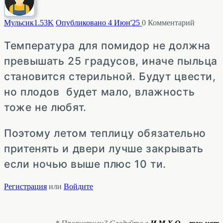
Мульсик
1.53K
Опубликовано 4 Июн'25
0
Комментарий
Температура для помидор не должна
превышать 25 градусов, иначе пыльца
становится стерильной. Будут цвести,
но плодов будет мало, влажность
тоже не любят.
Поэтому летом теплицу обязательно
притенять и двери лучше закрывать
если ночью выше плюс 10 ти.
Регистрация
или
Войдите