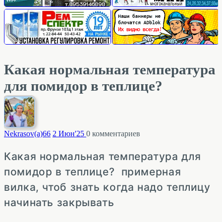
Какая нормальная температура
для помидор в теплице?
Nekrasov(a)
66
2 Июн'25
0
комментариев
Какая нормальная температура для
помидор в теплице? примерная
вилка, чтоб знать когда надо теплицу
начинать закрывать