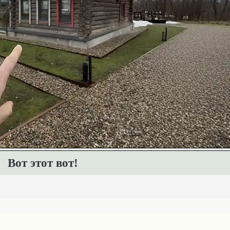
Вот этот вот!