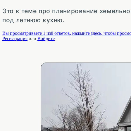
Это к теме про планирование земельно
под летнюю кухню.
Вы просматриваете 1 из8 ответов, нажмите здесь, чтобы просмо
Регистрация
или
Войдите