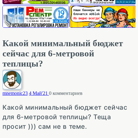
Какой минимальный бюджет
сейчас для 6-метровой
теплицы?
mnemonic
23
4 Май'21
0
комментариев
Какой минимальный бюджет сейчас
для 6-метровой теплицы? Теща
просит ))) сам не в теме.