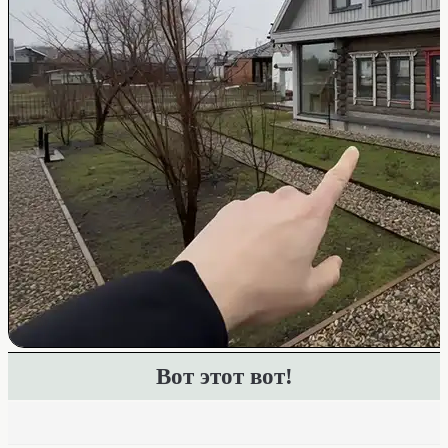
Вот этот вот!