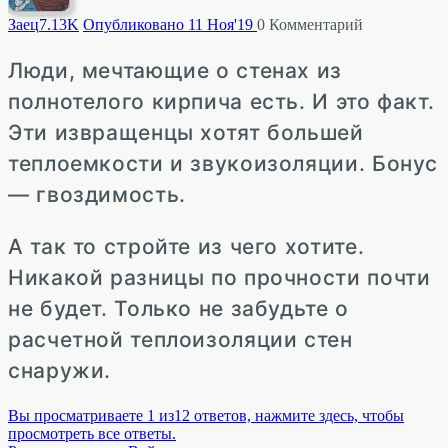
Заец
7.13K
Опубликовано 11 Ноя'19
0
Комментарий
Люди, мечтающие о стенах из
полнотелого кирпича есть. И это факт.
Эти извращенцы хотят большей
теплоемкости и звукоизоляции. Бонус
— гвоздимость.
А так то стройте из чего хотите.
Никакой разницы по прочности почти
не будет. Только не забудьте о
расчетной теплоизоляции стен
снаружи.
Вы просматриваете 1 из12 ответов, нажмите здесь, чтобы
просмотреть все ответы.