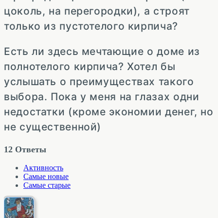
цоколь, на перегородки), а строят
только из пустотелого кирпича?
Есть ли здесь мечтающие о доме из
полнотелого кирпича? Хотел бы
услышать о преимуществах такого
выбора. Пока у меня на глазах одни
недостатки (кроме экономии денег, но
не существенной)
12
Ответы
Активность
Самые новые
Самые старые