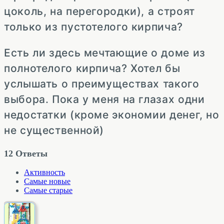
цоколь, на перегородки), а строят
только из пустотелого кирпича?
Есть ли здесь мечтающие о доме из
полнотелого кирпича? Хотел бы
услышать о преимуществах такого
выбора. Пока у меня на глазах одни
недостатки (кроме экономии денег, но
не существенной)
12
Ответы
Активность
Самые новые
Самые старые