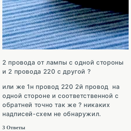
2 провода от лампы с одной стороны
и 2 провода 220 с другой ?
или же 1н провод 220 2й провод на
одной стороне и соответственной с
обратней точно так же ? никаких
надписей-схем не обнаружил.
3
Ответы