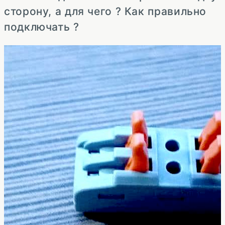
сторону, а для чего ? Как правильно
подключать ?