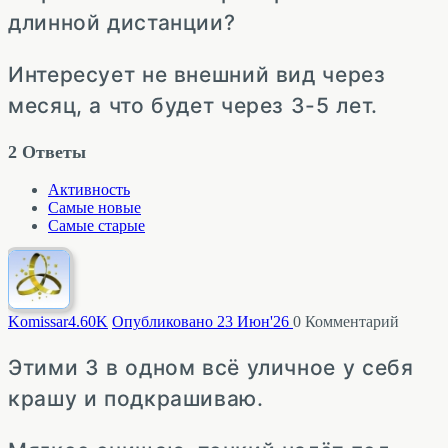
длинной дистанции?
Интересует не внешний вид через
месяц, а что будет через 3-5 лет.
2
Ответы
Активность
Самые новые
Самые старые
Komissar
4.60K
Опубликовано 23 Июн'26
0
Комментарий
Этими 3 в одном всё уличное у себя
крашу и подкрашиваю.