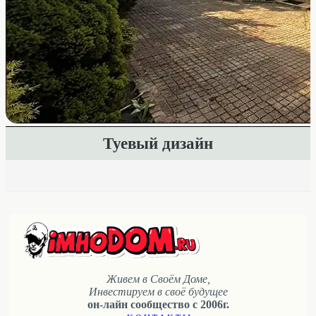
Туевый дизайн
Живем в Своём Доме,
Инвестируем в своё будущее
он-лайн сообщество с 2006г.