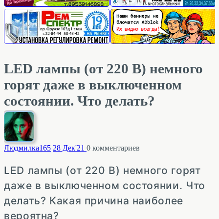
LED лампы (от 220 В) немного
горят даже в выключенном
состоянии. Что делать?
Людмилка
165
28 Дек'21
0
комментариев
LED лампы (от 220 В) немного горят
даже в выключенном состоянии. Что
делать? Какая причина наиболее
вероятна?