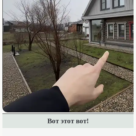
Вот этот вот!