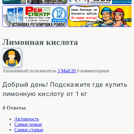
Лимонная кислота
Анонимный пользователь
3 Май'20
0
комментариев
Добрый день! Подскажите где купить
лимонную кислоту от 1 кг
4
Ответы
Активность
Самые новые
Самые старые