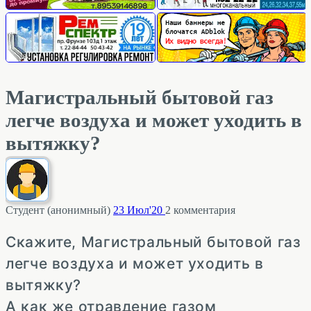
Магистральный бытовой газ
легче воздуха и может уходить в
вытяжку?
Студент (анонимный)
23 Июл'20
2
комментария
Скажите, Магистральный бытовой газ
легче воздуха и может уходить в
вытяжку?
А как же отравдение газом