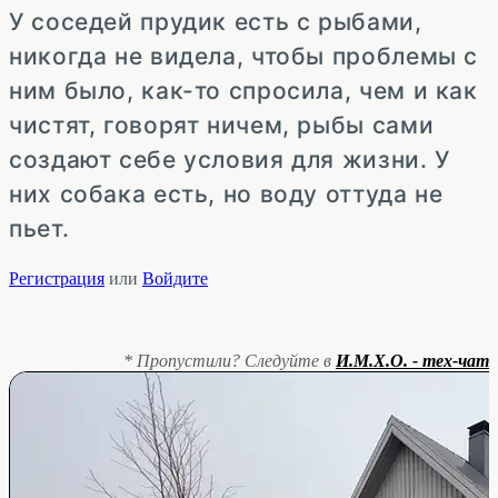
У соседей прудик есть с рыбами,
никогда не видела, чтобы проблемы с
ним было, как-то спросила, чем и как
чистят, говорят ничем, рыбы сами
создают себе условия для жизни. У
них собака есть, но воду оттуда не
пьет.
Регистрация
или
Войдите
* Пропустили? Следуйте в
И.М.Х.О. - тех-чат