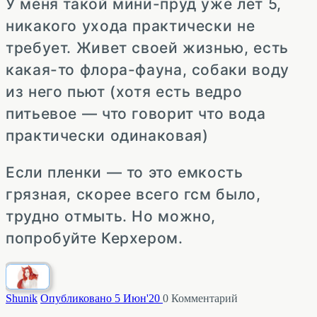
У меня такой мини-пруд уже лет 5,
никакого ухода практически не
требует. Живет своей жизнью, есть
какая-то флора-фауна, собаки воду
из него пьют (хотя есть ведро
питьевое — что говорит что вода
практически одинаковая)
Если пленки — то это емкость
грязная, скорее всего гсм было,
трудно отмыть. Но можно,
попробуйте Керхером.
Shunik
Опубликовано 5 Июн'20
0
Комментарий