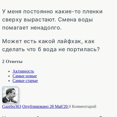
У меня постоянно какие-то пленки
сверху вырастают. Смена воды
помагает ненадолго.
Может есть какой лайфхак, как
сделать что б вода не портилась?
2
Ответы
Активность
Самые новые
Самые старые
Gazebo
363
Опубликовано 28 Май'20
0
Комментарий