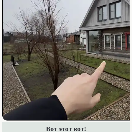
Вот этот вот!