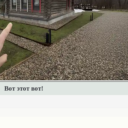
Вот этот вот!