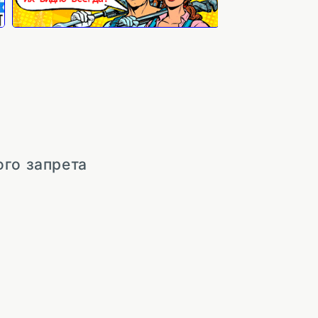
ого запрета