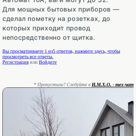
Для мощных бытовых приборов —
сделал пометку на розетках, до
которых приходит провод
непосредственно от щитка.
Вы просматриваете 1 из5 ответов, нажмите здесь, чтобы
просмотреть все ответы.
Регистрация
или
Войдите
* Пропустили? Следуйте в
И.М.Х.О. - тех-чат