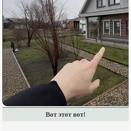
Вот этот вот!