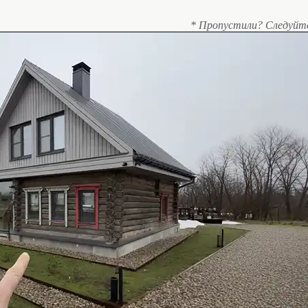
* Пропустили? Следуйт