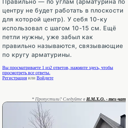
Правильно — по углам (арматурина по
центру не будет работать в плоскости
для которой центр). У себя 10-ку
использовал с шагом 10-15 см. Ещё
петли нужны, уже забыл как
правильно называются, связывающие
по кругу арматурины.
Вы просматриваете 1 из2 ответов, нажмите здесь, чтобы
просмотреть все ответы.
Регистрация
или
Войдите
* Пропустили? Следуйте в
И.М.Х.О. - тех-чат