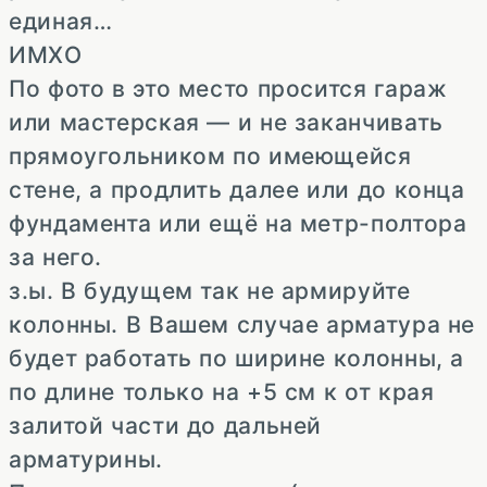
единая…
ИМХО
По фото в это место просится гараж
или мастерская — и не заканчивать
прямоугольником по имеющейся
стене, а продлить далее или до конца
фундамента или ещё на метр-полтора
за него.
з.ы. В будущем так не армируйте
колонны. В Вашем случае арматура не
будет работать по ширине колонны, а
по длине только на +5 см к от края
залитой части до дальней
арматурины.