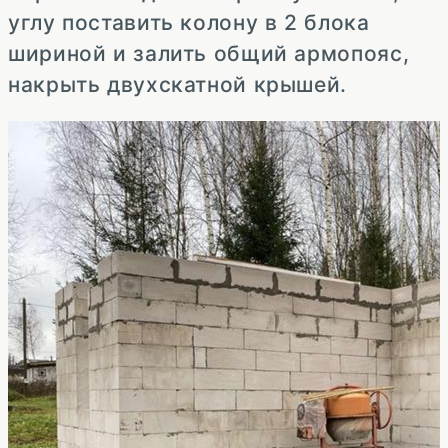
углу поставить колону в 2 блока
шириной и залить общий армопояс,
накрыть двухскатной крышей.