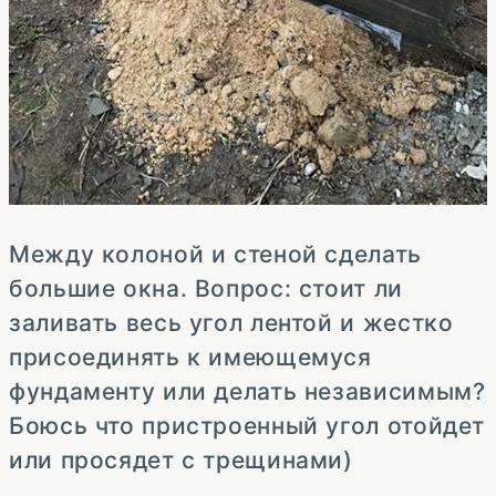
Между колоной и стеной сделать
большие окна. Вопрос: стоит ли
заливать весь угол лентой и жестко
присоединять к имеющемуся
фундаменту или делать независимым?
Боюсь что пристроенный угол отойдет
или просядет с трещинами)