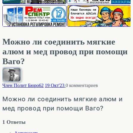
Можно ли соединить мягкие
алюм и мед провод при помощи
Ваго?
Член Полит Бюро
62
19 Окт'23
0
комментариев
Можно ли соединить мягкие алюм и
мед провод при помощи Ваго?
1
Ответы