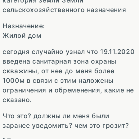
категория земли Земли
сельскохозяйственного назначения
Назначение:
Жилой дом
сегодня случайно узнал что 19.11.2020
введена санитарная зона охраны
скважины, от нее до меня более
1000м в связи с этим наложены
ограничения и обременения, какие не
сказано.
Что это? должны ли меня были
заранее уведомить? чем это грозит?