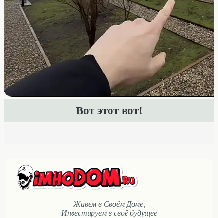
Вот этот вот!
Живем в Своём Доме,
Инвестируем в своё будущее