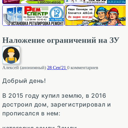
Наложение ограничений на ЗУ
Алексей (анонимный)
28 Сен'21
0
комментариев
Добрый день!
В 2015 году купил землю, в 2016
достроил дом, зарегистрировал и
прописался в нем: