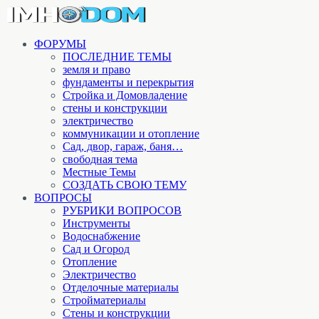
ФОРУМЫ
ПОСЛЕДНИЕ ТЕМЫ
земля и право
фундаменты и перекрытия
Стройка и Домовладение
стены и конструкции
электричество
коммуникации и отопление
Cад, двор, гараж, баня…
свободная тема
Местные Темы
СОЗДАТЬ СВОЮ ТЕМУ
ВОПРОСЫ
РУБРИКИ ВОПРОСОВ
Инструменты
Водоснабжение
Сад и Огород
Отопление
Электричество
Отделочные материалы
Стройматериалы
Стены и конструкции