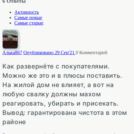
6
Ответы
Активность
Самые новые
Самые старые
Алька
867
Опубликовано 29 Сен'21
0
Комментарий
Как развернёте с покупателями.
Можно же это и в плюсы поставить.
На жилой дом не влияет, а вот на
любую свалку должны махом
реагировать, убирать и присекать.
Вывод: гарантирована чистота в этом
районе