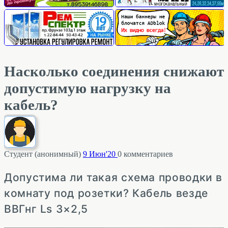
Насколько соединения снижают
допустимую нагрузку на
кабель?
Студент (анонимный)
9 Июн'20
0
комментариев
Допустима ли такая схема проводки в
комнату под розетки? Кабель везде
ВВГнг Ls 3×2,5