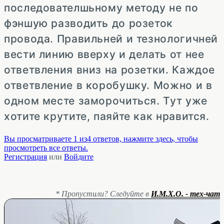
последователшьному методу не по
фэншую разводить до розеток
провода. Правильней и тезнологичней
вести линию вверху и делать от нее
ответвления вниз на розетки. Каждое
ответвление в коробушку. Можно и в
одном месте заморочиться. Тут уже
хотите крутите, паяйте как нравится.
Вы просматриваете 1 из4 ответов, нажмите здесь, чтобы
просмотреть все ответы.
Регистрация
или
Войдите
* Пропустили? Следуйте в
И.М.Х.О. - тех-чат