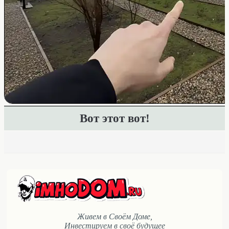
Вот этот вот!
Живем в Своём Доме,
Инвестируем в своё будущее