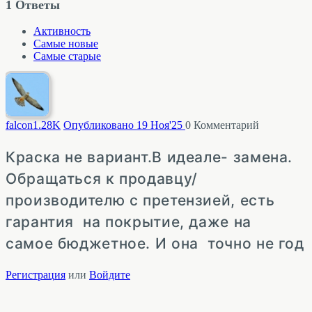
1
Ответы
Активность
Самые новые
Самые старые
falcon
1.28K
Опубликовано 19 Ноя'25
0
Комментарий
Краска не вариант.В идеале- замена.
Обращаться к продавцу/
производителю с претензией, есть
гарантия на покрытие, даже на
самое бюджетное. И она точно не год
Регистрация
или
Войдите