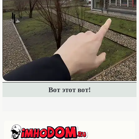
Вот этот вот!