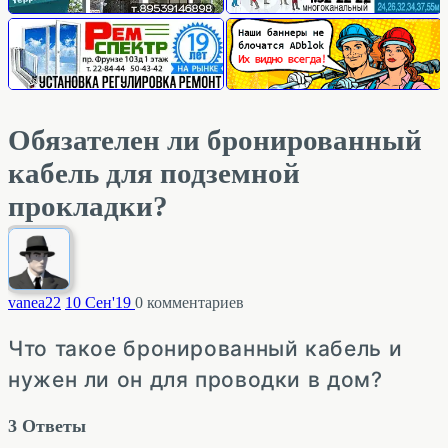
Обязателен ли бронированный
кабель для подземной
прокладки?
vanea
22
10 Сен'19
0
комментариев
Что такое бронированный кабель и
нужен ли он для проводки в дом?
3
Ответы