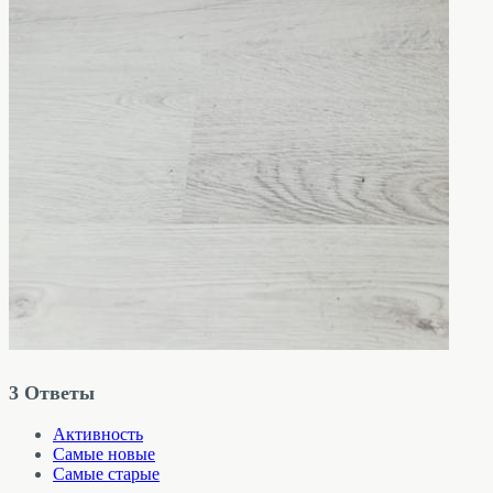
3
Ответы
Активность
Самые новые
Самые старые