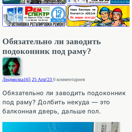
Обязательно ли заводить
подоконник под раму?
Людмилка
165
25 Апр'23
0
комментариев
Обязательно ли заводить подоконник
под раму? Долбить некуда — это
балконная дверь, дальше пол.