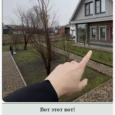
Вот этот вот!