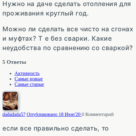
Нужно на даче сделать отопления для
проживания круглый год.
Можно ли сделать все чисто на сгонах
и муфтах? Т е без сварки. Какие
неудобства по сравнению со сваркой?
5
Ответы
Активность
Самые новые
Самые старые
dadadada
57
Опубликовано 18 Июн'20
0
Комментарий
если все правильно сделать, то