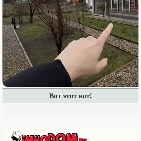
Вот этот вот!