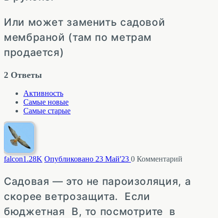
Или может заменить садовой
мембраной (там по метрам
продается)
2
Ответы
Активность
Самые новые
Самые старые
falcon
1.28K
Опубликовано 23 Май'23
0
Комментарий
Садовая — это не пароизоляция, а
скорее ветрозащита. Если
бюджетная В, то посмотрите в