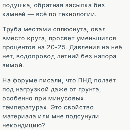
подушка, обратная засыпка без
камней — всё по технологии.
Труба местами сплюснута, овал
вместо круга, просвет уменьшился
процентов на 20-25. Давления на неё
нет, водопровод летний без напора
зимой.
На форуме писали, что ПНД ползёт
под нагрузкой даже от грунта,
особенно при минусовых
температурах. Это свойство
материала или мне подсунули
некондицию?