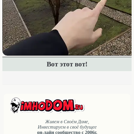
Вот этот вот!
Живем в Своём Доме,
Инвестируем в своё будущее
он-лайн сообщество с 2006г.