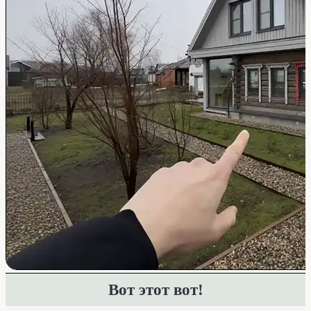
Вот этот вот!