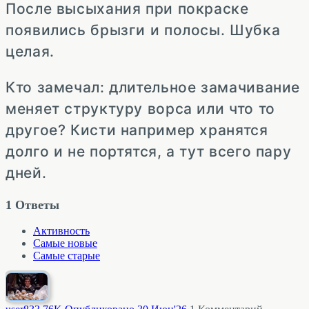
После высыхания при покраске
появились брызги и полосы. Шубка
целая.
Кто замечал: длительное замачивание
меняет структуру ворса или что то
другое? Кисти например хранятся
долго и не портятся, а тут всего пару
дней.
1
Ответы
Активность
Самые новые
Самые старые