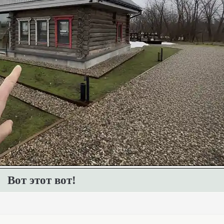
Вот этот вот!