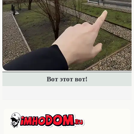
Вот этот вот!