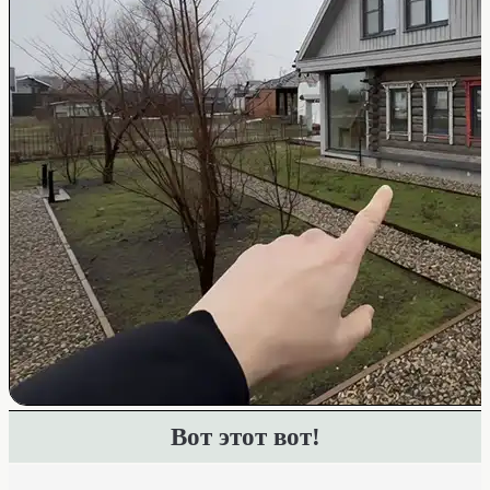
Вот этот вот!