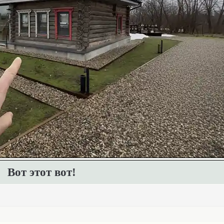
Вот этот вот!