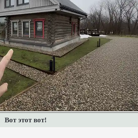
Вот этот вот!