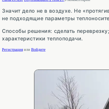
Значит дело не в воздухе. Не «протяг
не подходящие параметры теплоносите
Способы решения: сделать переврезку;
характеристики теплоподачи.
Регистрация
или
Войдите