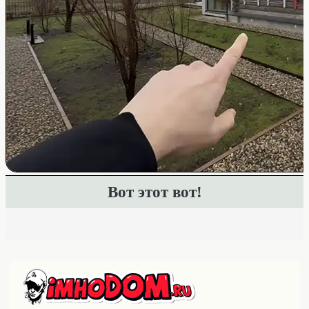
Вот этот вот!