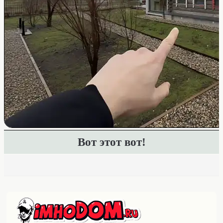
Вот этот вот!