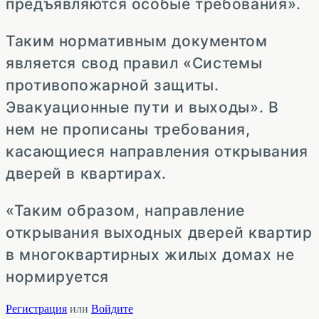
предъявляются особые требования».
Таким нормативным документом
является свод правил «Системы
противопожарной защиты.
Эвакуационные пути и выходы». В
нем не прописаны требования,
касающиеся направления открывания
дверей в квартирах.
«Таким образом, направление
открывания выходных дверей квартир
в многоквартирных жилых домах не
нормируется
Регистрация
или
Войдите