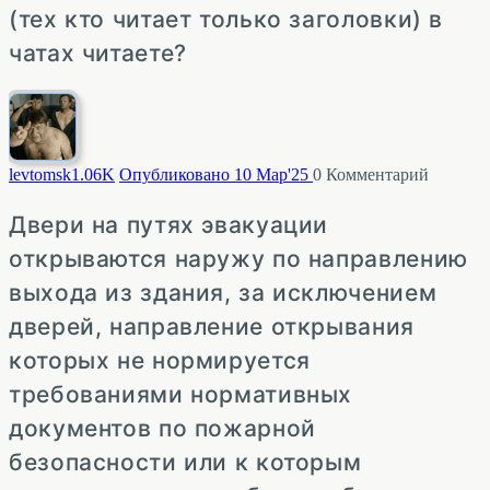
(тех кто читает только заголовки) в
чатах читаете?
levtomsk
1.06K
Опубликовано 10 Мар'25
0
Комментарий
Двери на путях эвакуации
открываются наружу по направлению
выхода из здания, за исключением
дверей, направление открывания
которых не нормируется
требованиями нормативных
документов по пожарной
безопасности или к которым