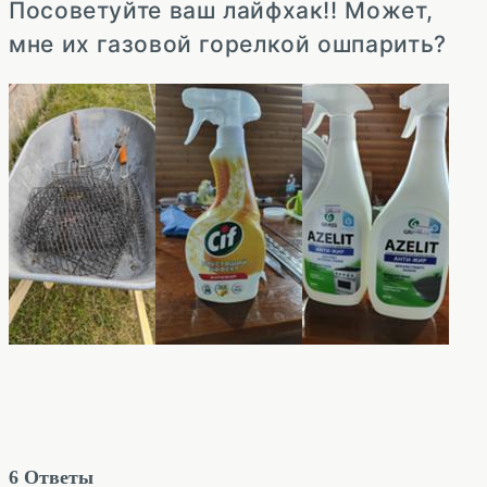
Посоветуйте ваш лайфхак!! Может,
мне их газовой горелкой ошпарить?
6
Ответы