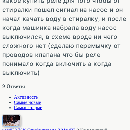
какое купить реле для того чтобы от
стиралки пошел сигнал на насос и он
начал качать воду в стиралку, и после
когда машинка набрала воду насос
выключился, в схеме вроде ни чего
сложного нет (сделаю перемычку от
проводов клапана что бы реле
понимало когда включить а когда
выключить)
9
Ответы
Активность
Самые новые
Самые старые