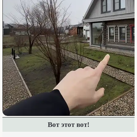
Вот этот вот!