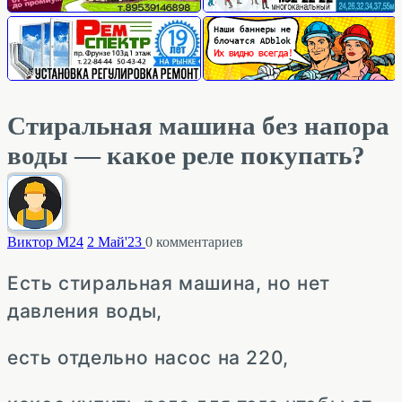
Стиральная машина без напора
воды — какое реле покупать?
Виктор М
24
2 Май'23
0
комментариев
Есть стиральная машина, но нет
давления воды,
есть отдельно насос на 220,