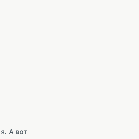
я. А вот