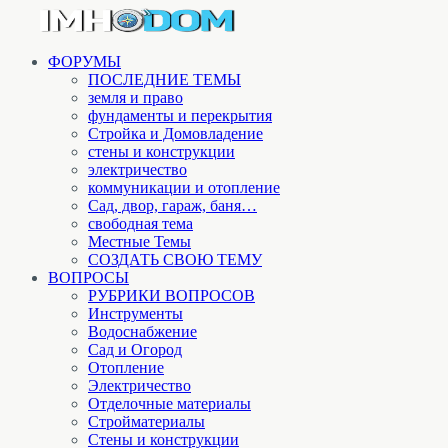
ФОРУМЫ
ПОСЛЕДНИЕ ТЕМЫ
земля и право
фундаменты и перекрытия
Стройка и Домовладение
стены и конструкции
электричество
коммуникации и отопление
Cад, двор, гараж, баня…
свободная тема
Местные Темы
СОЗДАТЬ СВОЮ ТЕМУ
ВОПРОСЫ
РУБРИКИ ВОПРОСОВ
Инструменты
Водоснабжение
Сад и Огород
Отопление
Электричество
Отделочные материалы
Стройматериалы
Стены и конструкции