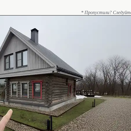
* Пропустили? Следуйт