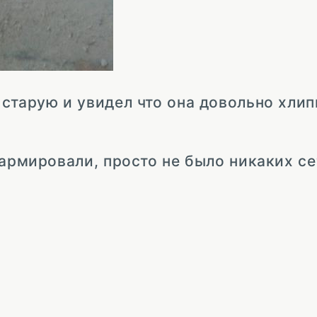
старую и увидел что она довольно хлип
армировали, просто не было никаких се