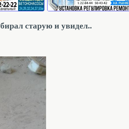
бирал старую и увидел..