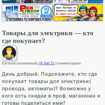
Товары для электрики — кто
где покупает?
Евгений (анонимный)
10 Авг'21
0
комментариев
День добрый. Подскажите, кто где
покупает товары для электрики(
провода, автоматы)? Возможно у
кого есть скидки в проф. магазинах и
готовы поделиться ими?