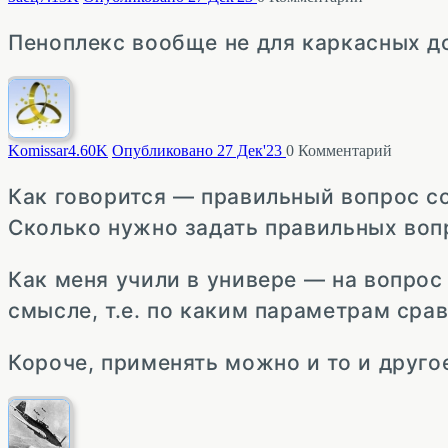
Пеноплекс вообще не для каркасных д
Komissar
4.60K
Опубликовано 27 Дек'23
0
Комментарий
Как говорится — правильный вопрос с
Сколько нужно задать правильных воп
Как меня учили в универе — на вопрос
смысле, т.е. по каким параметрам срав
Короче, применять можно и то и другое