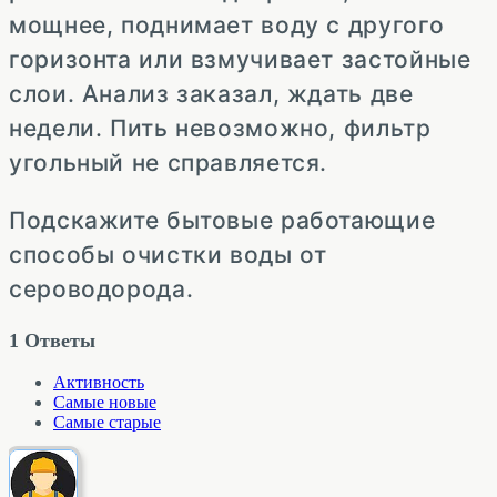
мощнее, поднимает воду с другого
горизонта или взмучивает застойные
слои. Анализ заказал, ждать две
недели. Пить невозможно, фильтр
угольный не справляется.
Подскажите бытовые работающие
способы очистки воды от
сероводорода.
1
Ответы
Активность
Самые новые
Самые старые