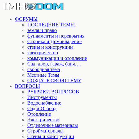
ФОРУМЫ
ПОСЛЕДНИЕ ТЕМЫ
земля и право
фундаменты и перекрытия
Стройка и Домовладение
стены и конструкции
электричество
коммуникации и отопление
Cад, двор, гараж, баня…
свободная тема
Местные Темы
СОЗДАТЬ СВОЮ ТЕМУ
ВОПРОСЫ
РУБРИКИ ВОПРОСОВ
Инструменты
Водоснабжение
Сад и Огород
Отопление
Электричество
Отделочные материалы
Стройматериалы
Стены и конструкции