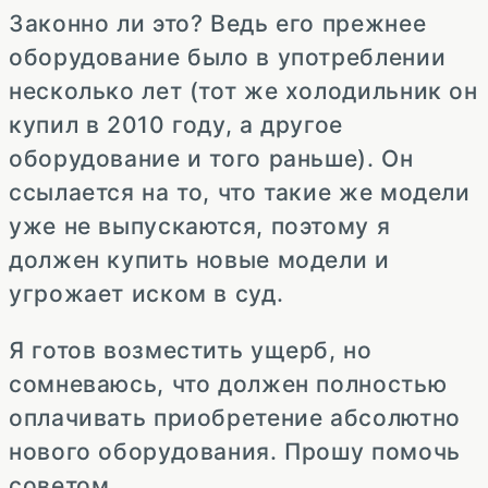
Законно ли это? Ведь его прежнее
оборудование было в употреблении
несколько лет (тот же холодильник он
купил в 2010 году, а другое
оборудование и того раньше). Он
ссылается на то, что такие же модели
уже не выпускаются, поэтому я
должен купить новые модели и
угрожает иском в суд.
Я готов возместить ущерб, но
сомневаюсь, что должен полностью
оплачивать приобретение абсолютно
нового оборудования. Прошу помочь
советом.