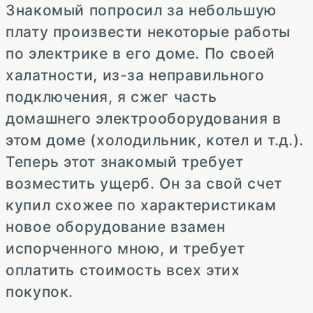
Знакомый попросил за небольшую
плату произвести некоторые работы
по электрике в его доме. По своей
халатности, из-за неправильного
подключения, я сжег часть
домашнего электрооборудования в
этом доме (холодильник, котел и т.д.).
Теперь этот знакомый требует
возместить ущерб. Он за свой счет
купил схожее по характеристикам
новое оборудование взамен
испорченного мною, и требует
оплатить стоимость всех этих
покупок.