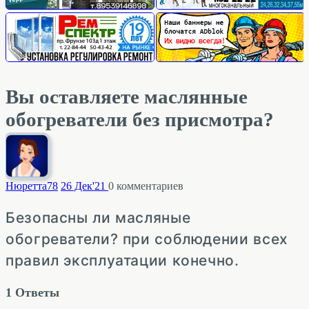
Вы оставляете маслянные
обогреватели без присмотра?
Нюретта
78
26 Дек'21
0
комментариев
Безопасны ли масляные
обогреватели? при соблюдении всех
правил эксплуатации конечно.
1
Ответы