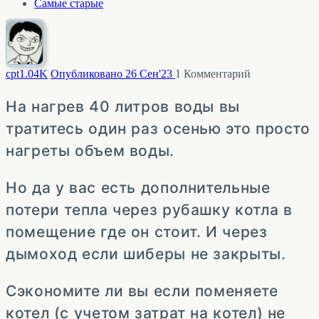
Самые старые
cpt
1.04K
Опубликовано 26 Сен'23
1
Комментарий
На нагрев 40 литров воды вы
тратитесь один раз осенью это просто
нагреты объем воды.
Но да у вас есть дополнительные
потери тепла через рубашку котла в
помещение где он стоит. И через
дымоход если шиберы не закрыты.
Сэкономите ли вы если поменяете
котел (с учетом затрат на котел) не