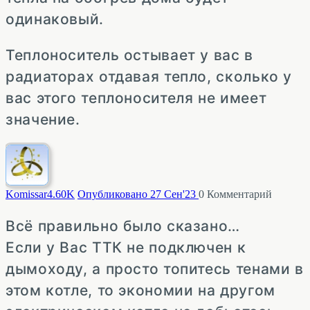
одинаковый.
Теплоноситель остывает у вас в
радиаторах отдавая тепло, сколько у
вас этого теплоносителя не имеет
значение.
Komissar
4.60K
Опубликовано 27 Сен'23
0
Комментарий
Всё правильно было сказано…
Если у Вас ТТК не подключен к
дымоходу, а просто топитесь тенами в
этом котле, то экономии на другом