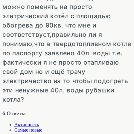
можно поменять на просто
элетрический котёл с площадью
обогрева до 90кв. что мне и
соответствует,правильно ли я
понимаю,что в твердотопливном котле
по паспорту заявлено 40л. воды т.е.
фактически я не просто отапливаю
свой дом но и ещё трачу
электричество на то чтобы подогреть
эти ненужные 40л. воды рубашки
котла?
6
Ответы
Активность
Самые новые